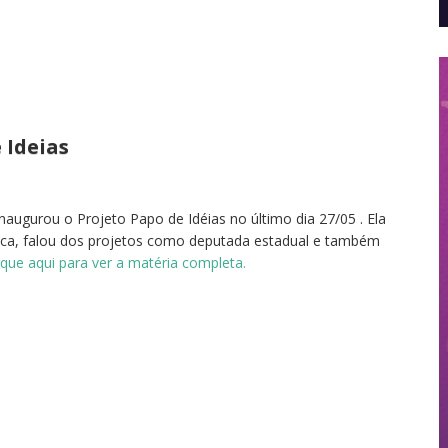
 Ideias
augurou o Projeto Papo de Idéias no último dia 27/05 . Ela
ítica, falou dos projetos como deputada estadual e também
ique aqui para ver a matéria completa.