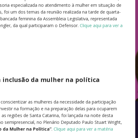
nsoria especializada no atendimento à mulher em situação de
is, foi um dos temas da reunião realizada na tarde de quarta-
 bancada feminina da Assembleia Legislativa, representada
ngler, da qual participaram o Defensor.
Clique aqui para ver a
 inclusão da mulher na política
 conscientizar as mulheres da necessidade da participação
 investir na formação e na preparação delas para ocuparem
 as regiões de Santa Catarina, foi lançada na noite desta
ião semipresencial, no Plenário Deputado Paulo Stuart Wright,
 da Mulher na Política”
.
Clique aqui para ver a matéria