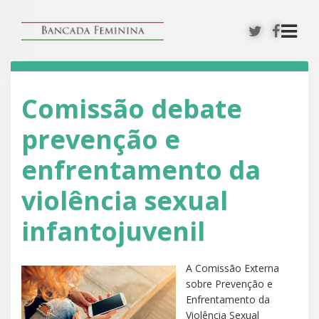
Comissão debate
prevenção e
enfrentamento da
violência sexual
infantojuvenil
A Comissão Externa
sobre Prevenção e
Enfrentamento da
Violência Sexual