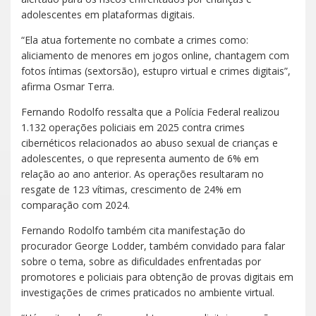
adolescentes em plataformas digitais.
“Ela atua fortemente no combate a crimes como:
aliciamento de menores em jogos online, chantagem com
fotos íntimas (sextorsão), estupro virtual e crimes digitais”,
afirma Osmar Terra.
Fernando Rodolfo ressalta que a Polícia Federal realizou
1.132 operações policiais em 2025 contra crimes
cibernéticos relacionados ao abuso sexual de crianças e
adolescentes, o que representa aumento de 6% em
relação ao ano anterior. As operações resultaram no
resgate de 123 vítimas, crescimento de 24% em
comparação com 2024.
Fernando Rodolfo também cita manifestação do
procurador George Lodder, também convidado para falar
sobre o tema, sobre as dificuldades enfrentadas por
promotores e policiais para obtenção de provas digitais em
investigações de crimes praticados no ambiente virtual.